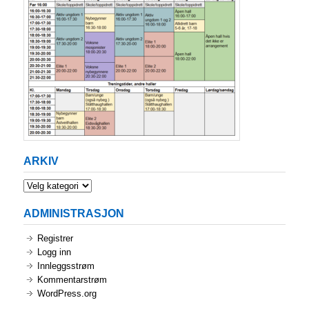
ARKIV
Arkiv
ADMINISTRASJON
Registrer
Logg inn
Innleggsstrøm
Kommentarstrøm
WordPress.org