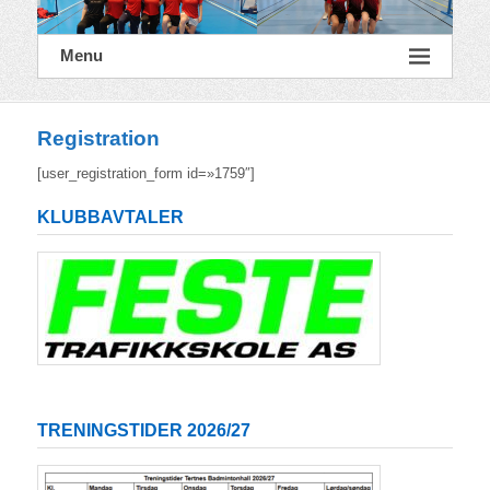
Menu
Registration
[user_registration_form id=»1759″]
KLUBBAVTALER
TRENINGSTIDER 2026/27