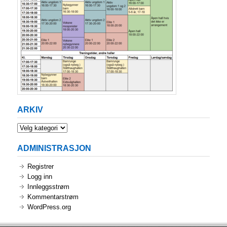
ARKIV
Arkiv
ADMINISTRASJON
Registrer
Logg inn
Innleggsstrøm
Kommentarstrøm
WordPress.org