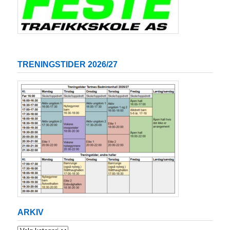
TRENINGSTIDER 2026/27
ARKIV