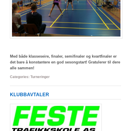
Med både klasseseire, finaler, semifinaler og kvartfinaler er
det bare å konstantere en god sesongstart! Gratulerer til dere
alle sammen!
Categories:
Turneringer
KLUBBAVTALER