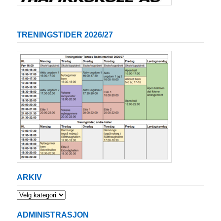
TRENINGSTIDER 2026/27
ARKIV
Arkiv
ADMINISTRASJON