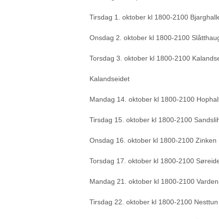
Tirsdag 1. oktober kl 1800-2100 Bjarghal
Onsdag 2. oktober kl 1800-2100 Slåtthau
Torsdag 3. oktober kl 1800-2100 Kalandse
Kalandseidet
Mandag 14. oktober kl 1800-2100 Hophal
Tirsdag 15. oktober kl 1800-2100 Sandsli
Onsdag 16. oktober kl 1800-2100 Zinken 
Torsdag 17. oktober kl 1800-2100 Søreid
Mandag 21. oktober kl 1800-2100 Varden I
Tirsdag 22. oktober kl 1800-2100 Nesttun 