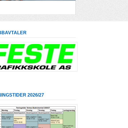
BBAVTALER
INGSTIDER 2026/27