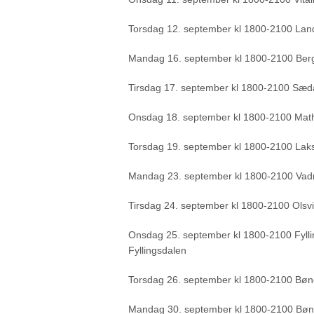
Torsdag 12. september kl 1800-2100 Lan
Mandag 16. september kl 1800-2100 Berge
Tirsdag 17. september kl 1800-2100 Sæda
Onsdag 18. september kl 1800-2100 Math
Torsdag 19. september kl 1800-2100 Lak
Mandag 23. september kl 1800-2100 Vadm
Tirsdag 24. september kl 1800-2100 Olsvi
Onsdag 25. september kl 1800-2100 Fylling
Fyllingsdalen
Torsdag 26. september kl 1800-2100 Bøne
Mandag 30. september kl 1800-2100 Bøn