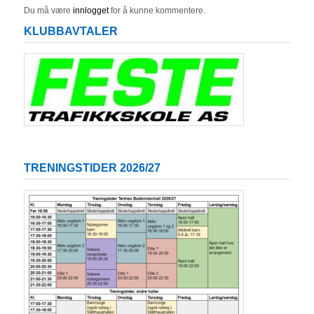
Du må være
innlogget
for å kunne kommentere.
KLUBBAVTALER
TRENINGSTIDER 2026/27