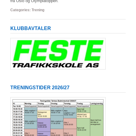
fra Oslo og Olympiatoppen.
Categories:
Trening
KLUBBAVTALER
TRENINGSTIDER 2026/27