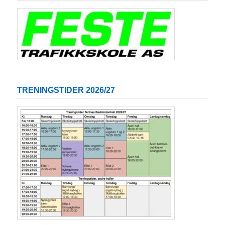
TRENINGSTIDER 2026/27