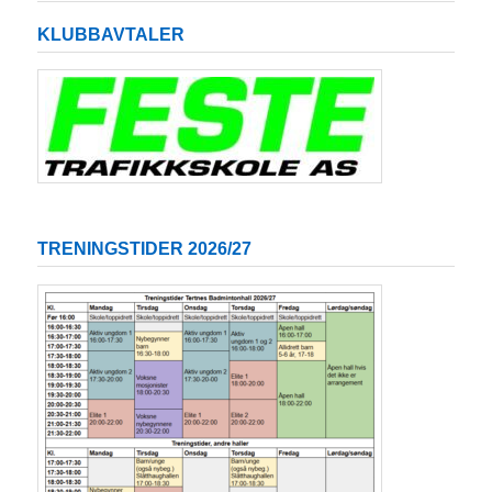
KLUBBAVTALER
TRENINGSTIDER 2026/27