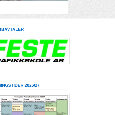
BBAVTALER
INGSTIDER 2026/27