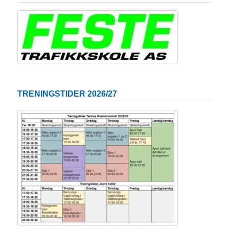
TRENINGSTIDER 2026/27