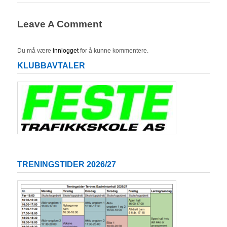
Leave A Comment
Du må være
innlogget
for å kunne kommentere.
KLUBBAVTALER
TRENINGSTIDER 2026/27