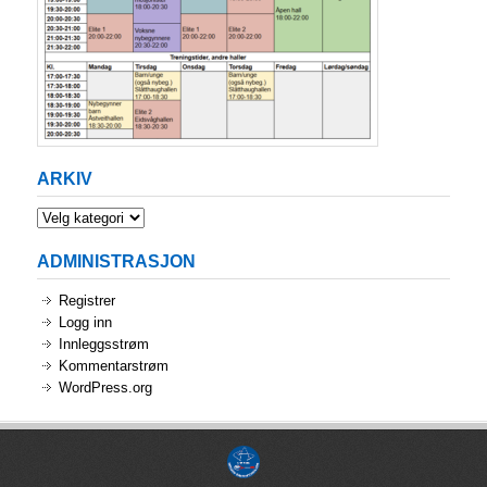
ARKIV
Arkiv
ADMINISTRASJON
Registrer
Logg inn
Innleggsstrøm
Kommentarstrøm
WordPress.org