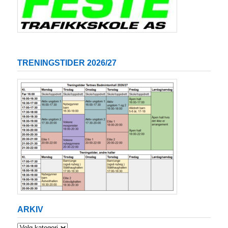
TRENINGSTIDER 2026/27
ARKIV
Arkiv