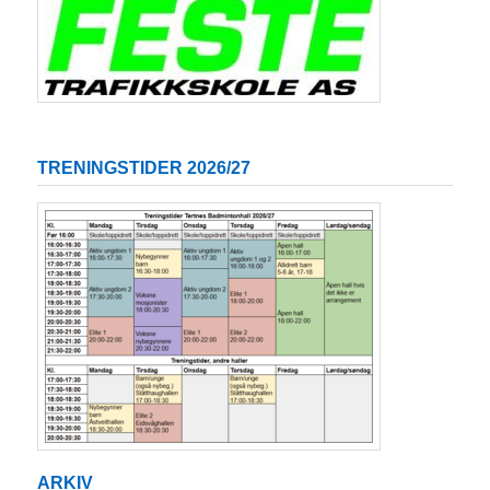
TRENINGSTIDER 2026/27
ARKIV